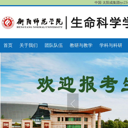
中国·太阳成集团tyc234cc
首页
关于我们
团队队伍
教研与教学
学科与科研