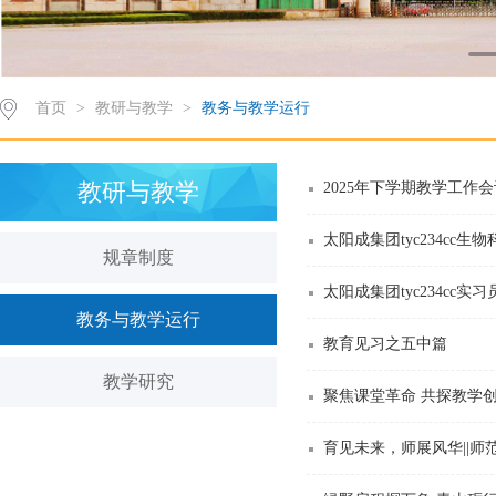
首页
>
教研与教学
>
教务与教学运行
教研与教学
2025年下学期教学工作
太阳成集团tyc234cc
规章制度
太阳成集团tyc234c
教务与教学运行
教育见习之五中篇
教学研究
聚焦课堂革命 共探教学
育见未来，师展风华||