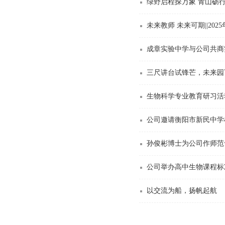
绿野启程探万象 青山砺行
未来教师 未来可期||202
成章实验中学与公司共商
三尺讲台试锋芒，未来园
生物科学专业教育研习活
公司邀请衡阳市新民中学
孙俊彬博士为公司作师范
公司举办高中生物课程标
以交流为船，扬帆起航