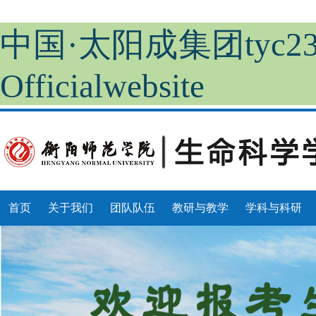
中国·太阳成集团tyc23
Officialwebsite
首页
关于我们
团队队伍
教研与教学
学科与科研