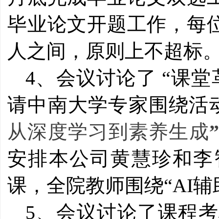
毕业论文开题工作，每位
人之间，原则上不超标
4、会议讨论了 “课
请中南大学专家围绕活
从深度学习到素养生成
安排本公司黄慧珍和李
课，全院教师围绕“AI
5、会议讨论了课程