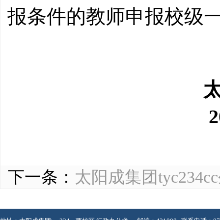
报条件的教师申报校级
太
下一条：
太阳成集团tyc23