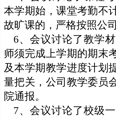
本学期始，课堂考勤不
故旷课的，严格按照公
6、会议讨论了教学
师须完成上学期的期末
及本学期教学进度计划
量把关，公司教学委员
院通报。
7、会议讨论了校级