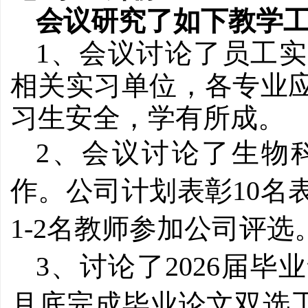
会议研究了如下教学
1、会议讨论了员工
相关实习单位，各专业
习生安全，学有所成。
2、会议讨论了生物
作。公司计划表彰10名
1-2名教师参加公司评选
3、讨论了2026届毕
月底完成毕业论文双选工作