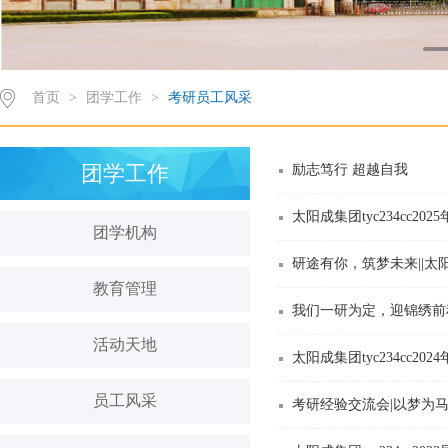
首页
>
团学工作
>
考研员工风采
团学工作
励志笃行 超越自我
太阳成集团tyc234cc20
团学机构
研途有你，筑梦未来||太阳成
教育管理
我们一研为定，迎锦绣前
活动天地
太阳成集团tyc234cc20
员工风采
考研经验交流会|以梦为