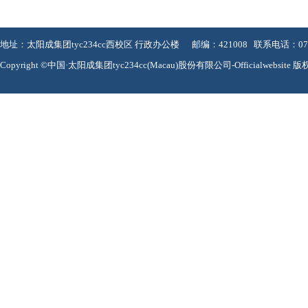
地址：太阳成集团tyc234cc西校区 行政办公楼 邮编：
421008
联系电话：
0
Copyright ©中国·太阳成集团tyc234cc(Macau)股份有限公司-Officialwebsite
版