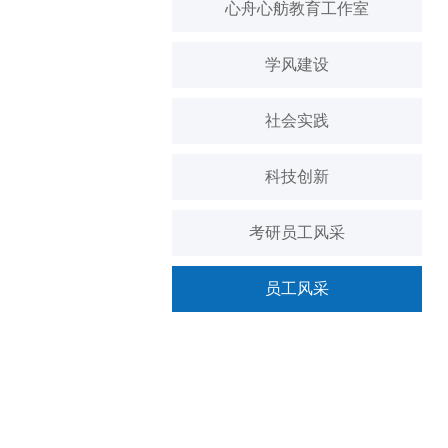
心舟心舫教育工作室
学风建设
社会实践
科技创新
考研员工风采
员工风采