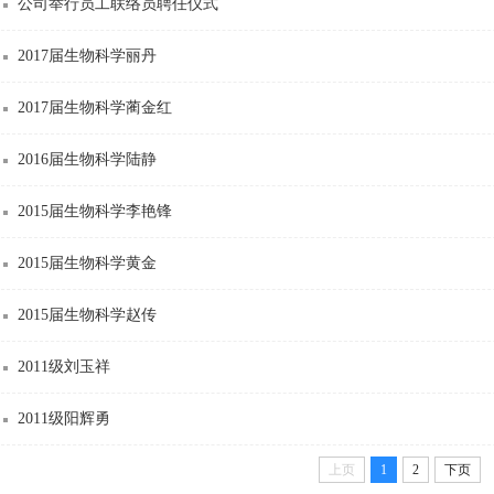
公司举行员工联络员聘任仪式
2017届生物科学丽丹
2017届生物科学蔺金红
2016届生物科学陆静
2015届生物科学李艳锋
2015届生物科学黄金
2015届生物科学赵传
2011级刘玉祥
2011级阳辉勇
上页
1
2
下页