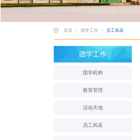
首页
>
团学工作
>
员工风采
团学工作
团学机构
教育管理
活动天地
员工风采