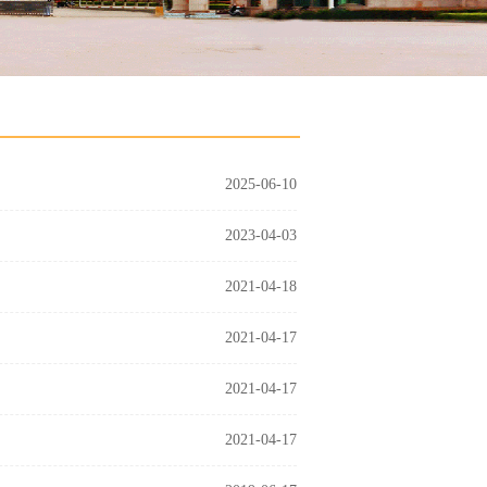
2025-06-10
2023-04-03
2021-04-18
2021-04-17
2021-04-17
2021-04-17