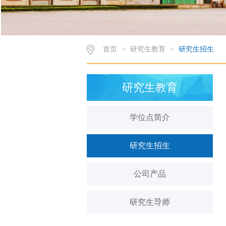
首页
>
研究生教育
>
研究生招生
研究生教育
学位点简介
研究生招生
公司产品
研究生导师