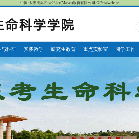
中国·太阳成集团tyc234cc(Macau)股份有限公司-Officialwebsite
科与科研
实践教学
研究生教育
重点实验室
团学工作