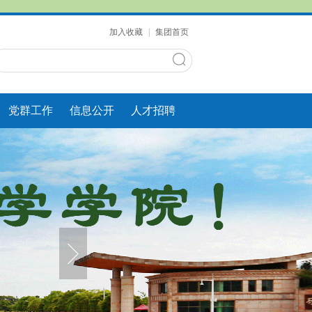
加入收藏
|
集团首页
党群工作
信息公开
人才招聘