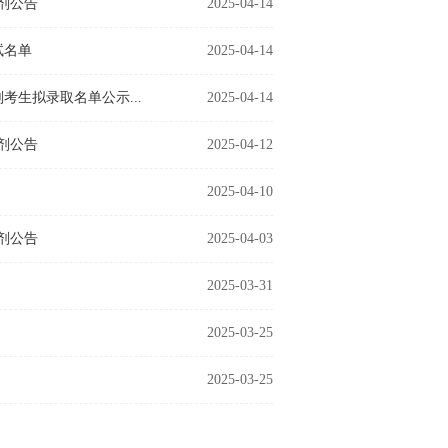
调剂公告
2025-04-14
试名单
2025-04-14
剂考生拟录取名单公示...
2025-04-14
调剂公告
2025-04-12
2025-04-10
调剂公告
2025-04-03
2025-03-31
2025-03-25
2025-03-25